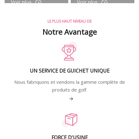
Voir plus
Voir plus
LE PLUS HAUT NIVEAU DE
Notre Avantage
UN SERVICE DE GUICHET UNIQUE
Nous fabriquons et vendons la gamme complète de
produits de golf.
Voir plus
FORCE D'USINE