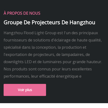
À PROPOS DE NOUS
Groupe De Projecteurs De Hangzhou
Hangzhou Flood Light Group est l'un des principaux
fournisseurs de solutions d'éclairage de haute qualité,
spécialisé dans la conception, la production et
l'exportation de projecteurs, de lampadaires, de
downlights LED et de luminaires pour grande hauteur.
Nos produits sont connus pour leurs excellentes
performances, leur efficacité énergétique e
Voir plus