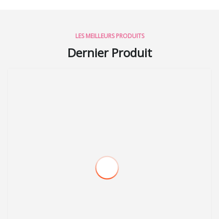
LES MEILLEURS PRODUITS
Dernier Produit