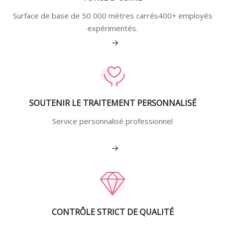
Surface de base de 50 000 mètres carrés400+ employés
expérimentés.
Voir plus
SOUTENIR LE TRAITEMENT PERSONNALISÉ
Service personnalisé professionnel
Voir plus
CONTRÔLE STRICT DE QUALITÉ