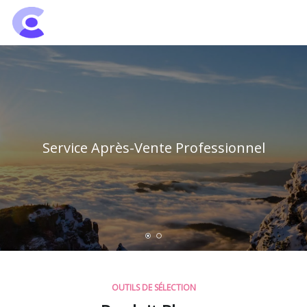
Groupe de projecteurs de Hangzhou
Service Après-Vente Professionnel
OUTILS DE SÉLECTION