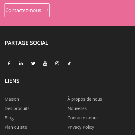
Contactez-nous
PARTAGE SOCIAL
LIENS
Maison
À propos de nous
Des produits
Nouvelles
Blog
Contactez-nous
Plan du site
Privacy Policy