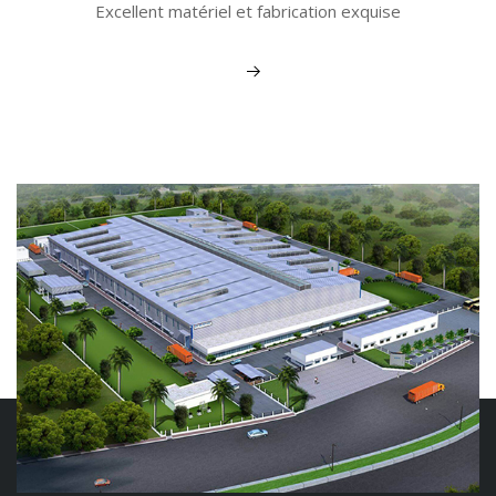
Excellent matériel et fabrication exquise
Voir plus