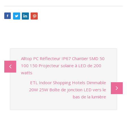
Alltop PC Réflecteur IP67 Chantier SMD 50
100 150 Projecteur solaire à LED de 200
watts
ETL Indoor Shopping Hotels Dimmable
20W 25W Boîte de jonction LED vers le
bas de la lumière