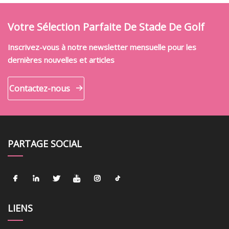
Votre Sélection Parfaite De Stade De Golf
Inscrivez-vous à notre newsletter mensuelle pour les
dernières nouvelles et articles
Contactez-nous
PARTAGE SOCIAL
LIENS