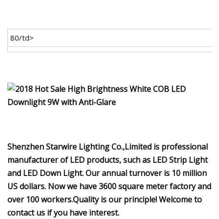
80/td>
Shenzhen Starwire Lighting Co.,Limited is professional
manufacturer of LED products, such as LED Strip Light
and LED Down Light. Our annual turnover is 10 million
US dollars. Now we have 3600 square meter factory and
over 100 workers.Quality is our principle! Welcome to
contact us if you have interest.