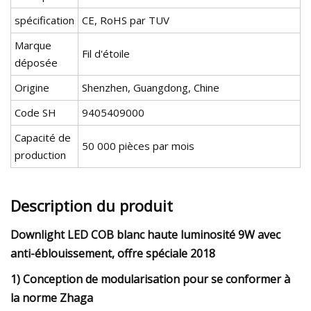
spécification
CE, RoHS par TUV
Marque
Fil d'étoile
déposée
Origine
Shenzhen, Guangdong, Chine
Code SH
9405409000
Capacité de
50 000 pièces par mois
production
Description du produit
Downlight LED COB blanc haute luminosité 9W avec
anti-éblouissement, offre spéciale 2018
1) Conception de modularisation pour se conformer à
la norme Zhaga