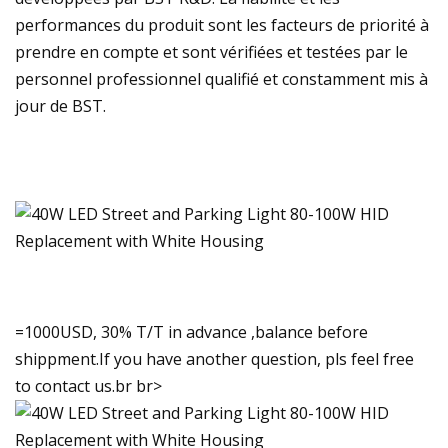
performances du produit sont les facteurs de priorité à
prendre en compte et sont vérifiées et testées par le
personnel professionnel qualifié et constamment mis à
jour de BST.
=1000USD, 30% T/T in advance ,balance before
shippment.If you have another question, pls feel free
to contact us.br br>