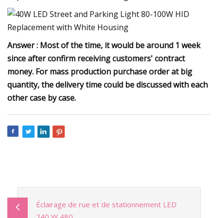
Answer : Most of the time, it would be around 1 week
since after confirm receiving customers' contract
money. For mass production purchase order at big
quantity, the delivery time could be discussed with each
other case by case.
Éclairage de rue et de stationnement LED
240 W 480