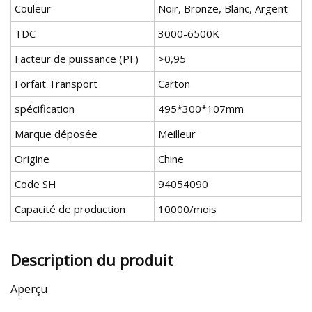
Couleur
Noir, Bronze, Blanc, Argent
TDC
3000-6500K
Facteur de puissance (PF)
>0,95
Forfait Transport
Carton
spécification
495*300*107mm
Marque déposée
Meilleur
Origine
Chine
Code SH
94054090
Capacité de production
10000/mois
Description du produit
Aperçu