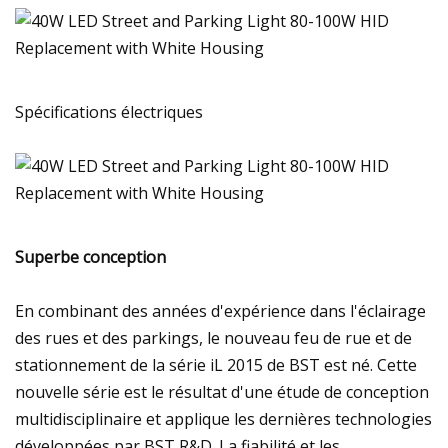
Spécifications électriques
Superbe conception
En combinant des années d'expérience dans l'éclairage
des rues et des parkings, le nouveau feu de rue et de
stationnement de la série iL 2015 de BST est né. Cette
nouvelle série est le résultat d'une étude de conception
multidisciplinaire et applique les dernières technologies
développées par BST R&D. La fiabilité et les