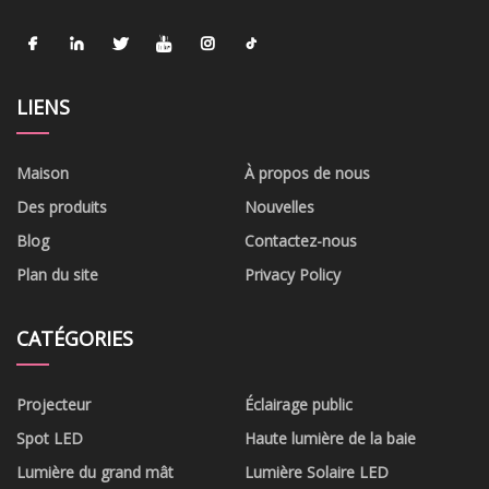
LIENS
Maison
À propos de nous
Des produits
Nouvelles
Blog
Contactez-nous
Plan du site
Privacy Policy
CATÉGORIES
Projecteur
Éclairage public
Spot LED
Haute lumière de la baie
Lumière du grand mât
Lumière Solaire LED