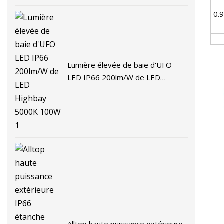
0.9
Lumière élevée de baie d'UFO
LED IP66 200lm/W de LED
Highbay 5000K 100W 1