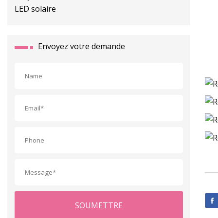
Envoyez votre demande
SOUMETTRE