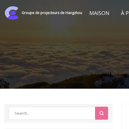
MAISON
À 
Groupe de projecteurs de Hangzhou