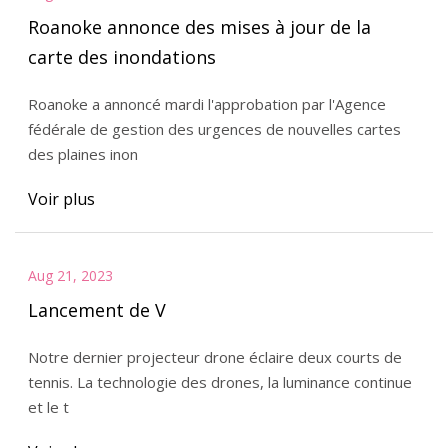
Roanoke annonce des mises à jour de la
carte des inondations
Roanoke a annoncé mardi l'approbation par l'Agence
fédérale de gestion des urgences de nouvelles cartes
des plaines inon
Voir plus
Aug 21, 2023
Lancement de V
Notre dernier projecteur drone éclaire deux courts de
tennis. La technologie des drones, la luminance continue
et le t