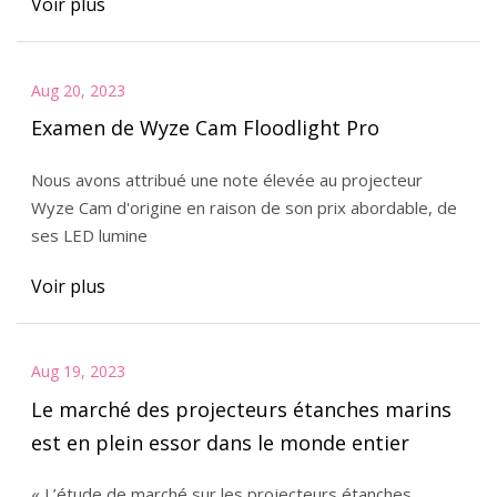
Voir plus
Aug 20, 2023
Examen de Wyze Cam Floodlight Pro
Nous avons attribué une note élevée au projecteur
Wyze Cam d'origine en raison de son prix abordable, de
ses LED lumine
Voir plus
Aug 19, 2023
Le marché des projecteurs étanches marins
est en plein essor dans le monde entier
« L’étude de marché sur les projecteurs étanches