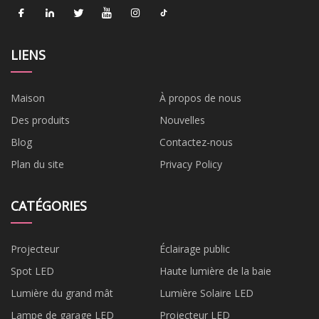
LIENS
Maison
À propos de nous
Des produits
Nouvelles
Blog
Contactez-nous
Plan du site
Privacy Policy
CATÉGORIES
Projecteur
Éclairage public
Spot LED
Haute lumière de la baie
Lumière du grand mât
Lumière Solaire LED
Lampe de garage LED
Projecteur LED