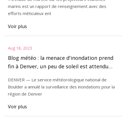
marins est un rapport de renseignement avec des
efforts méticuleux ent
Voir plus
Aug 18, 2023
Blog météo : la menace d'inondation prend
fin à Denver, un peu de soleil est attendu
samedi
DENVER — Le service météorologique national de
Boulder a annulé la surveillance des inondations pour la
région de Denver
Voir plus