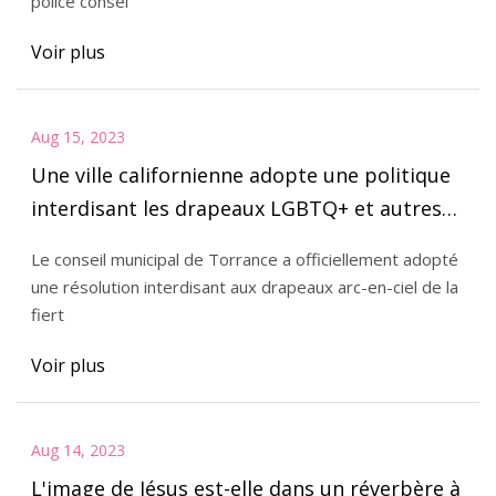
police consei
Voir plus
Aug 15, 2023
Une ville californienne adopte une politique
interdisant les drapeaux LGBTQ+ et autres
drapeaux sur la ville
Le conseil municipal de Torrance a officiellement adopté
une résolution interdisant aux drapeaux arc-en-ciel de la
fiert
Voir plus
Aug 14, 2023
L'image de Jésus est-elle dans un réverbère à