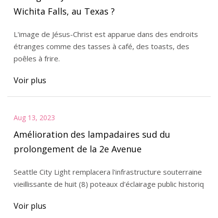
Wichita Falls, au Texas ?
L'image de Jésus-Christ est apparue dans des endroits
étranges comme des tasses à café, des toasts, des
poêles à frire.
Voir plus
Aug 13, 2023
Amélioration des lampadaires sud du
prolongement de la 2e Avenue
Seattle City Light remplacera l'infrastructure souterraine
vieillissante de huit (8) poteaux d'éclairage public historiq
Voir plus