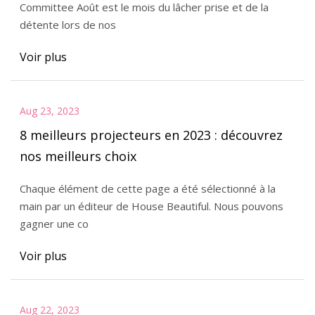
Committee Août est le mois du lâcher prise et de la
détente lors de nos
Voir plus
Aug 23, 2023
8 meilleurs projecteurs en 2023 : découvrez
nos meilleurs choix
Chaque élément de cette page a été sélectionné à la
main par un éditeur de House Beautiful. Nous pouvons
gagner une co
Voir plus
Aug 22, 2023