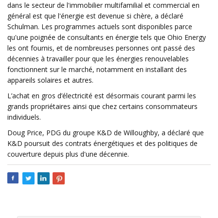
dans le secteur de l'immobilier multifamilial et commercial en
général est que l'énergie est devenue si chère, a déclaré
Schulman. Les programmes actuels sont disponibles parce
qu'une poignée de consultants en énergie tels que Ohio Energy
les ont fournis, et de nombreuses personnes ont passé des
décennies à travailler pour que les énergies renouvelables
fonctionnent sur le marché, notamment en installant des
appareils solaires et autres.
L’achat en gros d’électricité est désormais courant parmi les
grands propriétaires ainsi que chez certains consommateurs
individuels.
Doug Price, PDG du groupe K&D de Willoughby, a déclaré que
K&D poursuit des contrats énergétiques et des politiques de
couverture depuis plus d'une décennie.