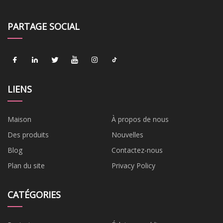
PARTAGE SOCIAL
LIENS
Maison
À propos de nous
Des produits
Nouvelles
Blog
Contactez-nous
Plan du site
Privacy Policy
CATÉGORIES