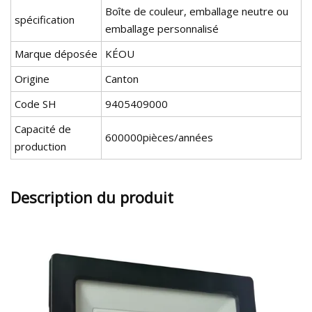
Boîte de couleur, emballage neutre ou
spécification
emballage personnalisé
Marque déposée
KÉOU
Origine
Canton
Code SH
9405409000
Capacité de
600000pièces/années
production
Description du produit