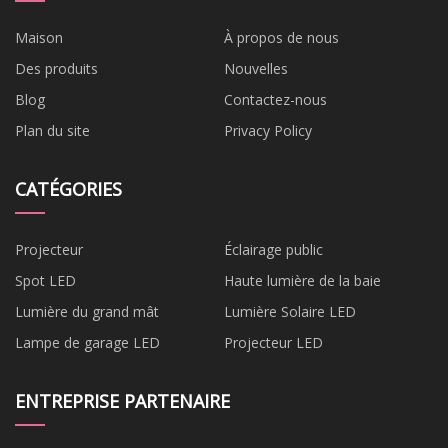
Maison
À propos de nous
Des produits
Nouvelles
Blog
Contactez-nous
Plan du site
Privacy Policy
CATÉGORIES
Projecteur
Éclairage public
Spot LED
Haute lumière de la baie
Lumière du grand mât
Lumière Solaire LED
Lampe de garage LED
Projecteur LED
ENTREPRISE PARTENAIRE