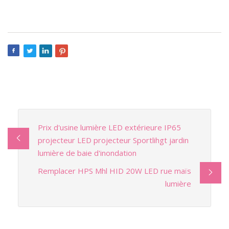
Prix ​​d'usine lumière LED extérieure IP65
projecteur LED projecteur Sportlihgt jardin
lumière de baie d'inondation
Remplacer HPS Mhl HID 20W LED rue maïs
lumière