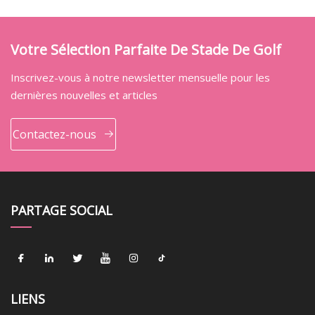
Votre Sélection Parfaite De Stade De Golf
Inscrivez-vous à notre newsletter mensuelle pour les
dernières nouvelles et articles
Contactez-nous
PARTAGE SOCIAL
LIENS