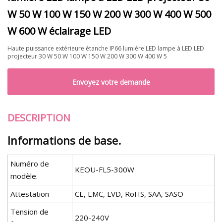
W 50 W 100 W 150 W 200 W 300 W 400 W 500
W 600 W éclairage LED
Haute puissance extérieure étanche IP66 lumière LED lampe à LED LED
projecteur 30 W 50 W 100 W 150 W 200 W 300 W 400 W 5
Envoyez votre demande
DESCRIPTION
Informations de base.
Numéro de
KEOU-FL5-300W
modèle.
Attestation
CE, EMC, LVD, RoHS, SAA, SASO
Tension de
220-240V