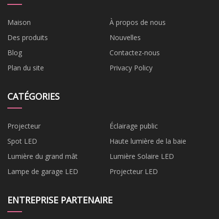
Maison
À propos de nous
Des produits
Nouvelles
Blog
Contactez-nous
Plan du site
Privacy Policy
CATÉGORIES
Projecteur
Éclairage public
Spot LED
Haute lumière de la baie
Lumière du grand mât
Lumière Solaire LED
Lampe de garage LED
Projecteur LED
ENTREPRISE PARTENAIRE