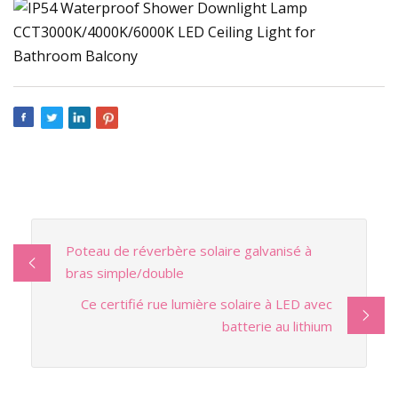
Poteau de réverbère solaire galvanisé à
bras simple/double
Ce certifié rue lumière solaire à LED avec
batterie au lithium