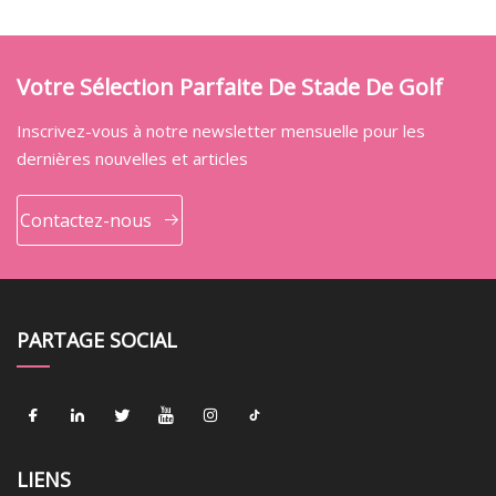
Votre Sélection Parfaite De Stade De Golf
Inscrivez-vous à notre newsletter mensuelle pour les
dernières nouvelles et articles
Contactez-nous
PARTAGE SOCIAL
LIENS