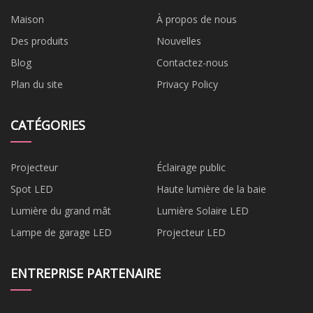
Maison
À propos de nous
Des produits
Nouvelles
Blog
Contactez-nous
Plan du site
Privacy Policy
CATÉGORIES
Projecteur
Éclairage public
Spot LED
Haute lumière de la baie
Lumière du grand mât
Lumière Solaire LED
Lampe de garage LED
Projecteur LED
ENTREPRISE PARTENAIRE