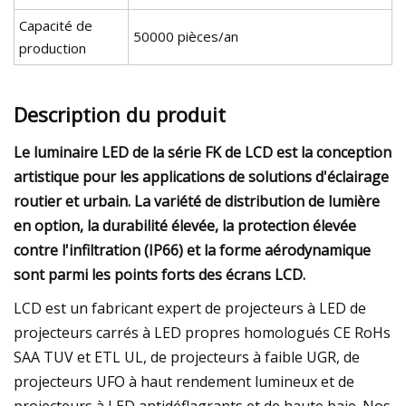
Capacité de
50000 pièces/an
production
Description du produit
Le luminaire LED de la série FK de LCD est la conception
artistique pour les applications de solutions d'éclairage
routier et urbain. La variété de distribution de lumière
en option, la durabilité élevée, la protection élevée
contre l'infiltration (IP66) et la forme aérodynamique
sont parmi les points forts des écrans LCD.
LCD est un fabricant expert de projecteurs à LED de
projecteurs carrés à LED propres homologués CE RoHs
SAA TUV et ETL UL, de projecteurs à faible UGR, de
projecteurs UFO à haut rendement lumineux et de
projecteurs à LED antidéflagrants et de haute baie. Nos