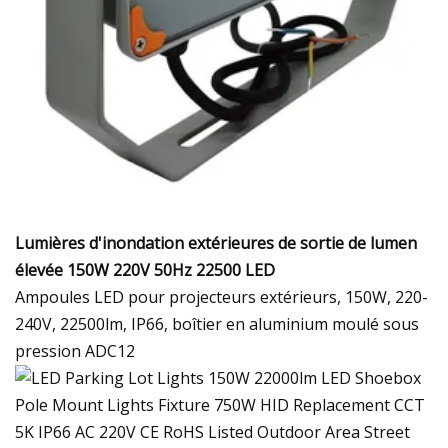
Lumières d'inondation extérieures de sortie de lumen
élevée 150W 220V 50Hz 22500 LED
Ampoules LED pour projecteurs extérieurs, 150W, 220-
240V, 22500lm, IP66, boîtier en aluminium moulé sous
pression ADC12