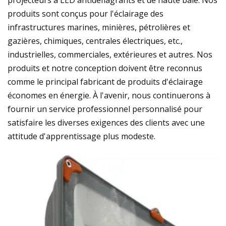
produits sont conçus pour l'éclairage des
infrastructures marines, minières, pétrolières et
gazières, chimiques, centrales électriques, etc.,
industrielles, commerciales, extérieures et autres. Nos
produits et notre conception doivent être reconnus
comme le principal fabricant de produits d'éclairage
économes en énergie. À l'avenir, nous continuerons à
fournir un service professionnel personnalisé pour
satisfaire les diverses exigences des clients avec une
attitude d'apprentissage plus modeste.