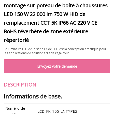
montage sur poteau de boîte à chaussures
LED 150 W 22 000 lm 750 W HID de
remplacement CCT 5K IP66 AC 220 V CE
RoHS réverbère de zone extérieure
répertorié
Le luminaire LED de la série FK de LCD est la conception artistique pour
les applications de solutions d'éclairage routi
Envoyez votre demande
DESCRIPTION
Informations de base.
Numéro de
LCD-FK-155-LNTYPE2