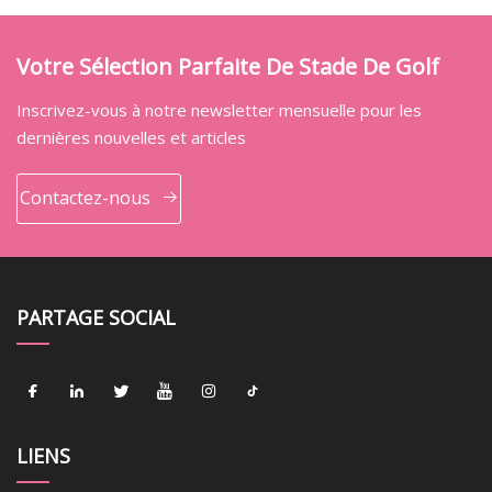
Votre Sélection Parfaite De Stade De Golf
Inscrivez-vous à notre newsletter mensuelle pour les
dernières nouvelles et articles
Contactez-nous
PARTAGE SOCIAL
LIENS