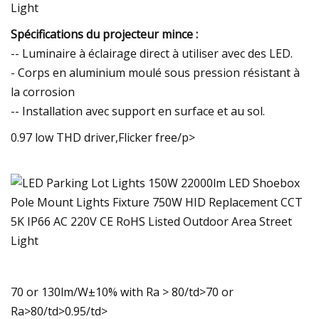
Spécifications du projecteur mince :
-- Luminaire à éclairage direct à utiliser avec des LED.
- Corps en aluminium moulé sous pression résistant à
la corrosion
-- Installation avec support en surface et au sol.
0.97 low THD driver,Flicker free/p>
70 or 130lm/W±10% with Ra > 80/td>
70 or
Ra>80/td>
0.95/td>