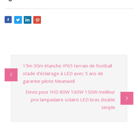
15m 30m étanche IP65 terrain de football
stade d'éclairage à LED avec 5 ans de
garantie pilote Meanwell
Devis pour HID 80W 100W 150W meilleur
prix lampadaire solaire LED bras double
simple