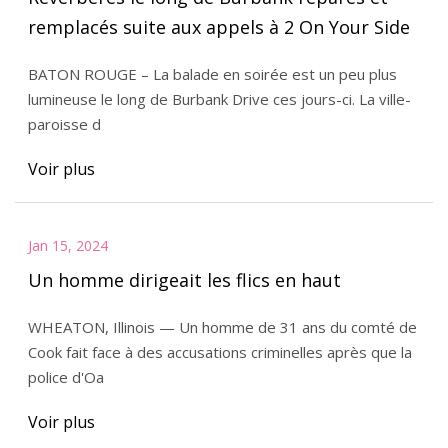
remplacés suite aux appels à 2 On Your Side
BATON ROUGE – La balade en soirée est un peu plus
lumineuse le long de Burbank Drive ces jours-ci. La ville-
paroisse d
Voir plus
Jan 15, 2024
Un homme dirigeait les flics en haut
WHEATON, Illinois — Un homme de 31 ans du comté de
Cook fait face à des accusations criminelles après que la
police d'Oa
Voir plus