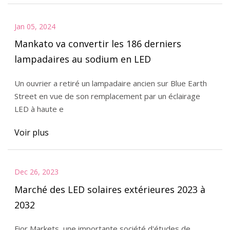
Jan 05, 2024
Mankato va convertir les 186 derniers
lampadaires au sodium en LED
Un ouvrier a retiré un lampadaire ancien sur Blue Earth
Street en vue de son remplacement par un éclairage
LED à haute e
Voir plus
Dec 26, 2023
Marché des LED solaires extérieures 2023 à
2032
Fior Markets, une importante société d'études de