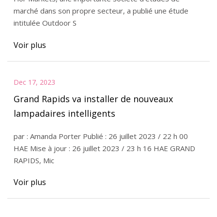
marché dans son propre secteur, a publié une étude
intitulée Outdoor S
Voir plus
Dec 17, 2023
Grand Rapids va installer de nouveaux
lampadaires intelligents
par : Amanda Porter Publié : 26 juillet 2023 / 22 h 00
HAE Mise à jour : 26 juillet 2023 / 23 h 16 HAE GRAND
RAPIDS, Mic
Voir plus