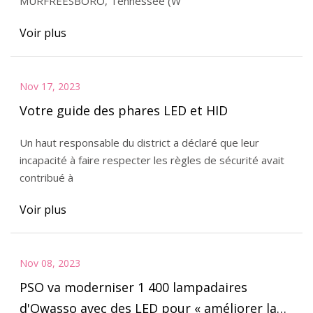
MURFREESBORO, Tennessee (W
Voir plus
Nov 17, 2023
Votre guide des phares LED et HID
Un haut responsable du district a déclaré que leur
incapacité à faire respecter les règles de sécurité avait
contribué à
Voir plus
Nov 08, 2023
PSO va moderniser 1 400 lampadaires
d'Owasso avec des LED pour « améliorer la