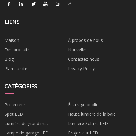
LIENS
Maison
À propos de nous
Des produits
Nouvelles
Blog
Contactez-nous
Plan du site
Privacy Policy
CATÉGORIES
Projecteur
Éclairage public
Spot LED
Haute lumière de la baie
Lumière du grand mât
Lumière Solaire LED
Lampe de garage LED
Projecteur LED