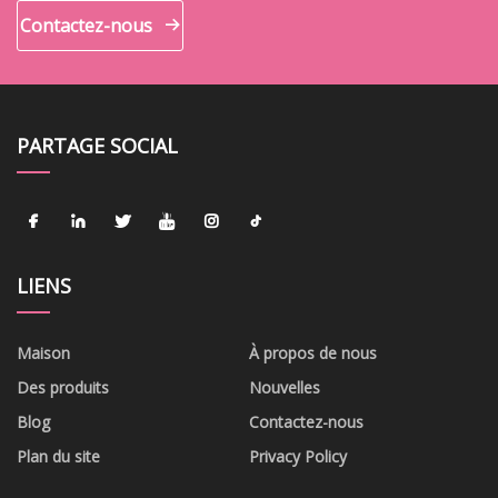
Contactez-nous
PARTAGE SOCIAL
LIENS
Maison
À propos de nous
Des produits
Nouvelles
Blog
Contactez-nous
Plan du site
Privacy Policy