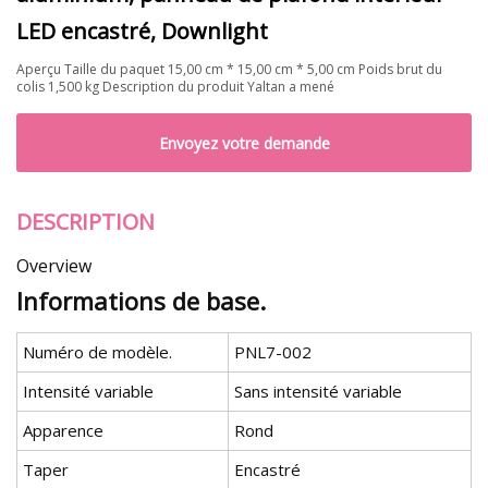
LED encastré, Downlight
Aperçu Taille du paquet 15,00 cm * 15,00 cm * 5,00 cm Poids brut du
colis 1,500 kg Description du produit Yaltan a mené
Envoyez votre demande
DESCRIPTION
Overview
Informations de base.
Numéro de modèle.
PNL7-002
Intensité variable
Sans intensité variable
Apparence
Rond
Taper
Encastré