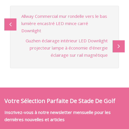
Allway Commercial mur rondelle vers le bas
lumière encastré LED mince carré
Downlight
Guzhen éclairage intérieur LED Downlight
projecteur lampe à économie d'énergie
éclairage sur rail magnétique
Votre Sélection Parfaite De Stade De Golf
Inscrivez-vous à notre newsletter mensuelle pour les
dernières nouvelles et articles