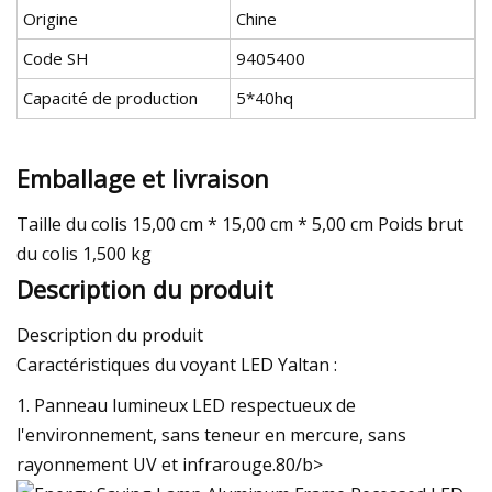
Origine
Chine
Code SH
9405400
Capacité de production
5*40hq
Emballage et livraison
Taille du colis 15,00 cm * 15,00 cm * 5,00 cm Poids brut
du colis 1,500 kg
Description du produit
Description du produit
Caractéristiques du voyant LED Yaltan :
1. Panneau lumineux LED respectueux de
l'environnement, sans teneur en mercure, sans
rayonnement UV et infrarouge.
80/b>