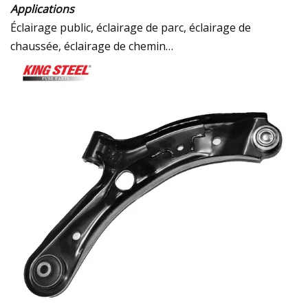
Applications
Éclairage public, éclairage de parc, éclairage de
chaussée, éclairage de chemin…