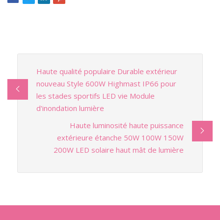
Haute qualité populaire Durable extérieur
nouveau Style 600W Highmast IP66 pour
les stades sportifs LED vie Module
d'inondation lumière
Haute luminosité haute puissance
extérieure étanche 50W 100W 150W
200W LED solaire haut mât de lumière