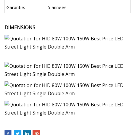
Garantie:
5 années
DIMENSIONS